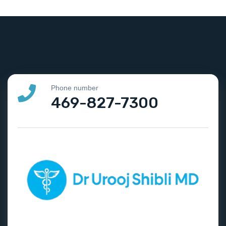
Phone number
469-827-7300