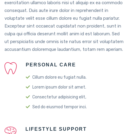
exercitation ullamco laboris nisi ut aliquip ex ea commodo
consequat. Duis aute irure dolor in reprehenderit in
voluptate velit esse cillum dolore eu fugiat nulla pariatur.
Excepteur sint occaecat cupidatat non proident, sunt in
culpa qui officia deserunt mollit anim id est laborum. Sed
ut perspiciatis unde omnis iste natus error sit voluptatem
accusantium doloremque laudantium, totam rem aperiam.
PERSONAL CARE
Cillum dolore eu fugiat nulla.
Lorem ipsum dolor sit amet.
Consectetur adipisicing elit,
Sed do eiusmod tempor inci.
LIFESTYLE SUPPORT