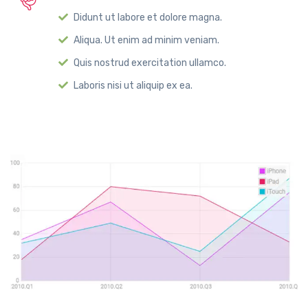
Didunt ut labore et dolore magna.
Aliqua. Ut enim ad minim veniam.
Quis nostrud exercitation ullamco.
Laboris nisi ut aliquip ex ea.