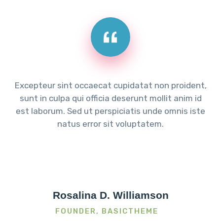
Excepteur sint occaecat cupidatat non proident,
sunt in culpa qui officia deserunt mollit anim id
est laborum. Sed ut perspiciatis unde omnis iste
natus error sit voluptatem.
Rosalina D. Williamson
FOUNDER, BASICTHEME