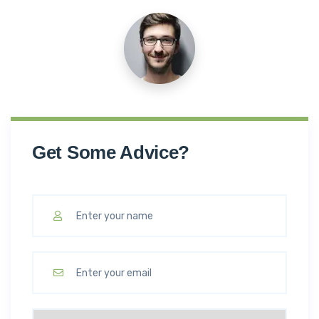
Get Some Advice?