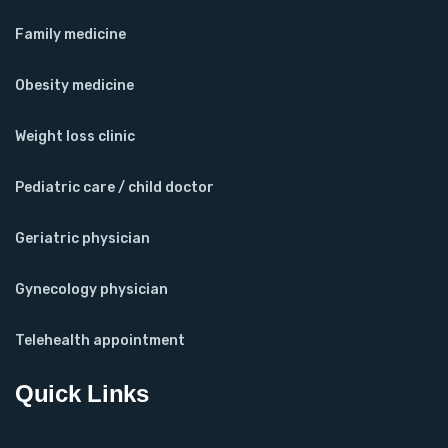
Family medicine
Obesity medicine
Weight loss clinic
Pediatric care / child doctor
Geriatric physician
Gynecology physician
Telehealth appointment
Quick Links