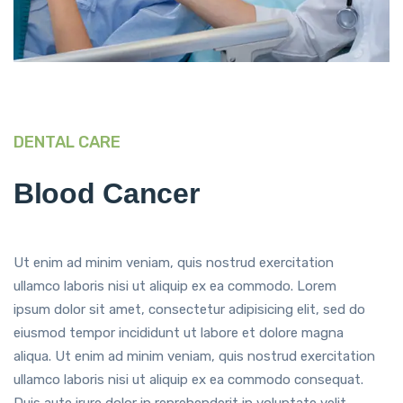
DENTAL CARE
Blood Cancer
Ut enim ad minim veniam, quis nostrud exercitation
ullamco laboris nisi ut aliquip ex ea commodo. Lorem
ipsum dolor sit amet, consectetur adipisicing elit, sed do
eiusmod tempor incididunt ut labore et dolore magna
aliqua. Ut enim ad minim veniam, quis nostrud exercitation
ullamco laboris nisi ut aliquip ex ea commodo consequat.
Duis aute irure dolor in reprehenderit in voluptate velit