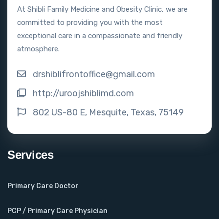
At Shibli Family Medicine and Obesity Clinic, we are
committed to providing you with the most
exceptional care in a compassionate and friendly
atmosphere.
drshiblifrontoffice@gmail.com
http://uroojshiblimd.com
802 US-80 E, Mesquite, Texas, 75149
Services
Primary Care Doctor
PCP / Primary Care Physician